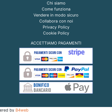
Chi siamo
Come funziona
Vendere in modo sicuro
Collabora con noi
Privacy Policy
Cookie Policy
ACCETTIAMO PAGAMENTI
owered by
B4web