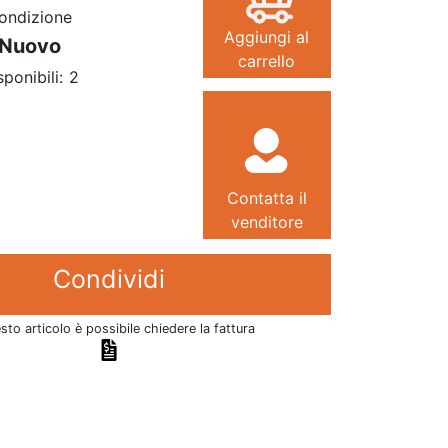
ondizione
Aggiungi al
Nuovo
carrello
sponibili:
2
Contatta il
venditore
Condividi
sto articolo è possibile chiedere la fattura