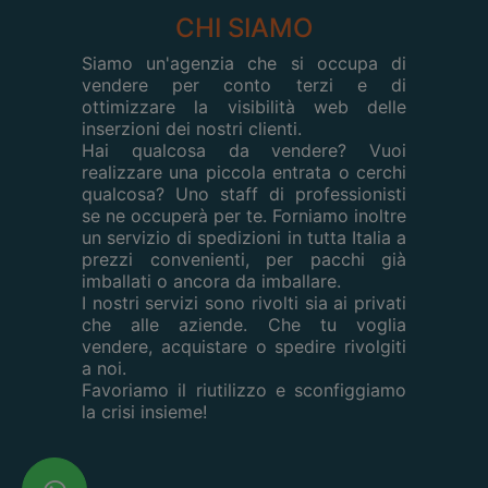
CHI SIAMO
Siamo un'agenzia che si occupa di
vendere per conto terzi e di
ottimizzare la visibilità web delle
inserzioni dei nostri clienti.
Hai qualcosa da vendere? Vuoi
realizzare una piccola entrata o cerchi
qualcosa? Uno staff di professionisti
se ne occuperà per te. Forniamo inoltre
un servizio di spedizioni in tutta Italia a
prezzi convenienti, per pacchi già
imballati o ancora da imballare.
I nostri servizi sono rivolti sia ai privati
che alle aziende. Che tu voglia
vendere, acquistare o spedire rivolgiti
a noi.
Favoriamo il riutilizzo e sconfiggiamo
la crisi insieme!