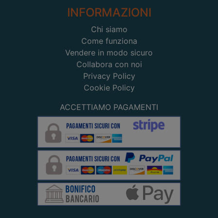
INFORMAZIONI
Chi siamo
Come funziona
Vendere in modo sicuro
Collabora con noi
Privacy Policy
Cookie Policy
ACCETTIAMO PAGAMENTI