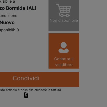
Visibile a
zo Bormida (AL)
ondizione
Non disponibile
Nuovo
sponibili:
0
Contatta il
venditore
Condividi
sto articolo è possibile chiedere la fattura