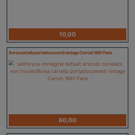
10,00
Borsa cartella portadocumenti vintage Cerruti 1881 Paris
60,00