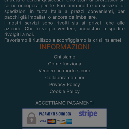
se ne occuperà per te. Forniamo inoltre un servizio di
spedizioni in tutta Italia a prezzi convenienti, per
pacchi già imballati o ancora da imballare.
I nostri servizi sono rivolti sia ai privati che alle
aziende. Che tu voglia vendere, acquistare o spedire
rivolgiti a noi.
Favoriamo il riutilizzo e sconfiggiamo la crisi insieme!
INFORMAZIONI
Chi siamo
Come funziona
Vendere in modo sicuro
Collabora con noi
Privacy Policy
Cookie Policy
ACCETTIAMO PAGAMENTI