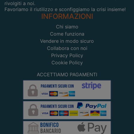
rivolgiti a noi.
Favoriamo il riutilizzo e sconfiggiamo la crisi insieme!
INFORMAZIONI
Chi siamo
Come funziona
Vendere in modo sicuro
Collabora con noi
Privacy Policy
Cookie Policy
ACCETTIAMO PAGAMENTI