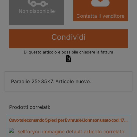
Non disponibile
Contatta il venditore
Condividi
Di questo articolo è possibile chiedere la fattura
Paraolio 25x35x7. Articolo nuovo.
Prodotti correlati:
Cavo telecomando 5 piedi per Evinrude/Johnson usato cod. 173105