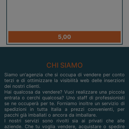
5,00
CHI SIAMO
Siamo un'agenzia che si occupa di vendere per conto
terzi e di ottimizzare la visibilità web delle inserzioni
dei nostri clienti.
Hai qualcosa da vendere? Vuoi realizzare una piccola
entrata o cerchi qualcosa? Uno staff di professionisti
se ne occuperà per te. Forniamo inoltre un servizio di
spedizioni in tutta Italia a prezzi convenienti, per
pacchi già imballati o ancora da imballare.
I nostri servizi sono rivolti sia ai privati che alle
aziende. Che tu voglia vendere, acquistare o spedire