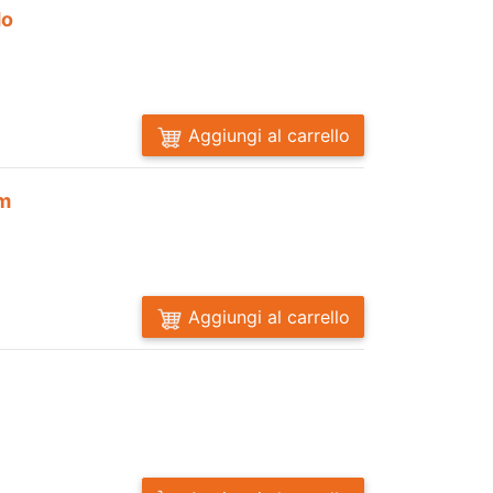
do
Aggiungi al carrello
cm
Aggiungi al carrello