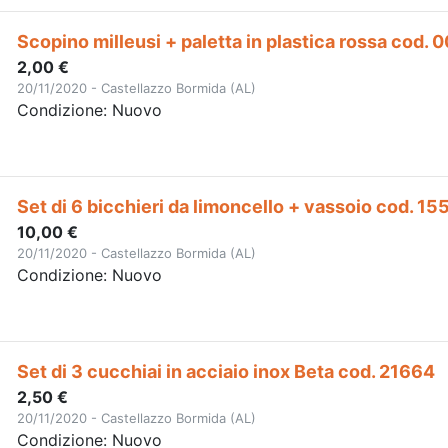
Scopino milleusi + paletta in plastica rossa cod. 
2,00 €
20/11/2020 - Castellazzo Bormida (AL)
Condizione: Nuovo
Set di 6 bicchieri da limoncello + vassoio cod. 15
10,00 €
20/11/2020 - Castellazzo Bormida (AL)
Condizione: Nuovo
Set di 3 cucchiai in acciaio inox Beta cod. 21664
2,50 €
20/11/2020 - Castellazzo Bormida (AL)
Condizione: Nuovo