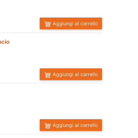
Aggiungi al carrello
ncio
Aggiungi al carrello
Aggiungi al carrello