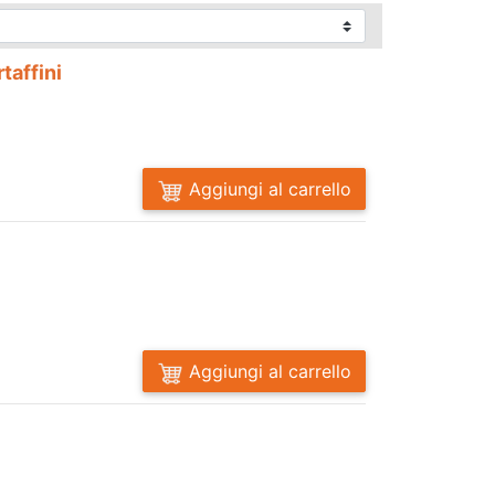
taffini
Aggiungi al carrello
Aggiungi al carrello