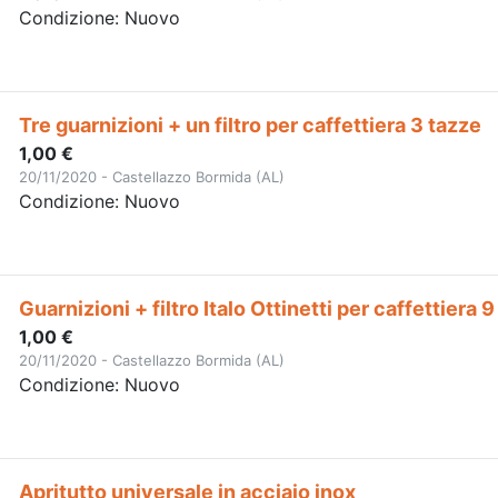
Condizione: Nuovo
Tre guarnizioni + un filtro per caffettiera 3 tazze
1,00 €
20/11/2020 - Castellazzo Bormida (AL)
Condizione: Nuovo
Guarnizioni + filtro Italo Ottinetti per caffettiera 
1,00 €
20/11/2020 - Castellazzo Bormida (AL)
Condizione: Nuovo
Apritutto universale in acciaio inox