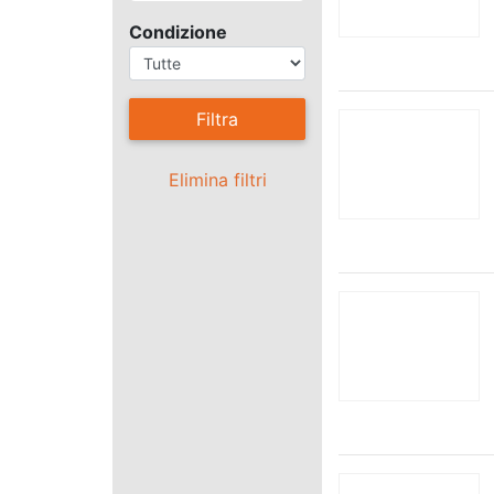
Condizione
Filtra
Elimina filtri