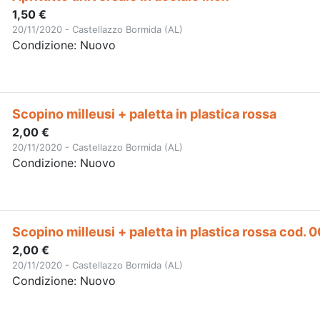
1,50 €
20/11/2020 - Castellazzo Bormida (AL)
Condizione: Nuovo
Scopino milleusi + paletta in plastica rossa
2,00 €
20/11/2020 - Castellazzo Bormida (AL)
Condizione: Nuovo
Scopino milleusi + paletta in plastica rossa cod. 
2,00 €
20/11/2020 - Castellazzo Bormida (AL)
Condizione: Nuovo