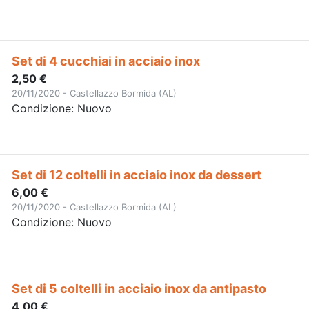
Set di 4 cucchiai in acciaio inox
2,50 €
20/11/2020 - Castellazzo Bormida (AL)
Condizione: Nuovo
Set di 12 coltelli in acciaio inox da dessert
6,00 €
20/11/2020 - Castellazzo Bormida (AL)
Condizione: Nuovo
Set di 5 coltelli in acciaio inox da antipasto
4,00 €