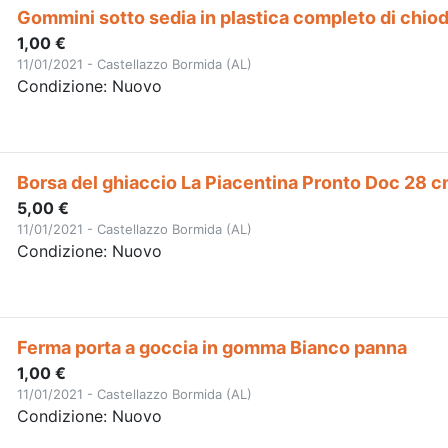
Gommini sotto sedia in plastica completo di chio
1,00 €
11/01/2021 - Castellazzo Bormida (AL)
Condizione: Nuovo
Borsa del ghiaccio La Piacentina Pronto Doc 28 
5,00 €
11/01/2021 - Castellazzo Bormida (AL)
Condizione: Nuovo
Ferma porta a goccia in gomma Bianco panna
1,00 €
11/01/2021 - Castellazzo Bormida (AL)
Condizione: Nuovo