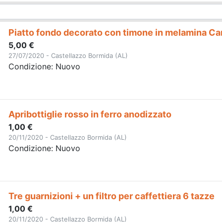
Piatto fondo decorato con timone in melamina Car
5,00 €
27/07/2020 - Castellazzo Bormida (AL)
Condizione: Nuovo
Apribottiglie rosso in ferro anodizzato
1,00 €
20/11/2020 - Castellazzo Bormida (AL)
Condizione: Nuovo
Tre guarnizioni + un filtro per caffettiera 6 tazze
1,00 €
20/11/2020 - Castellazzo Bormida (AL)