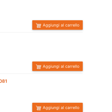
Aggiungi al carrello
Aggiungi al carrello
0081
Aggiungi al carrello