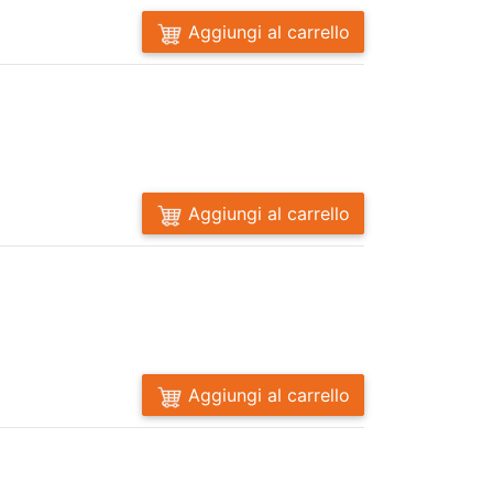
Aggiungi al carrello
Aggiungi al carrello
Aggiungi al carrello