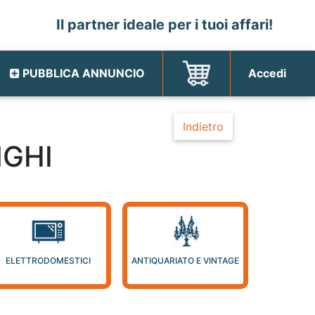
Il partner ideale per i tuoi affari!
PUBBLICA ANNUNCIO
Accedi
Indietro
NGHI
ELETTRODOMESTICI
ANTIQUARIATO E VINTAGE