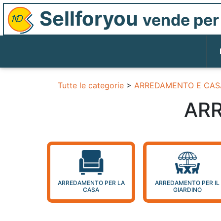
Sellforyou
vende per 
Tutte le categorie
>
ARREDAMENTO E CAS
ARR
ARREDAMENTO PER LA
ARREDAMENTO PER IL
CASA
GIARDINO