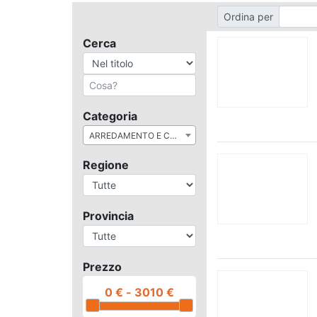
Ordina per
Cerca
Categoria
ARREDAMENTO E CASALINGHI
Regione
Provincia
Prezzo