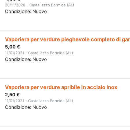
20/11/2020 - Castellazzo Bormida (AL)
Condizione: Nuovo
Vaporiera per verdure pieghevole completo di ga
5,00 €
11/01/2021 - Castellazzo Bormida (AL)
Condizione: Nuovo
Vaporiera per verdure apribile in acciaio inox
2,50 €
11/01/2021 - Castellazzo Bormida (AL)
Condizione: Nuovo