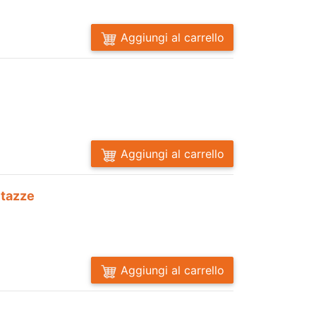
Aggiungi al carrello
Aggiungi al carrello
9 tazze
Aggiungi al carrello