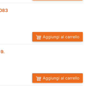
0083
Aggiungi al carrello
59.
Aggiungi al carrello